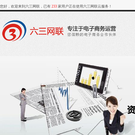
您好，欢迎来到六三网联，已有
233
家用户正在使用六三网联云服务！