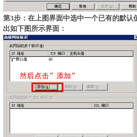
第3步：在上图界面中选中一个已有的默认
出如下图所示界面：