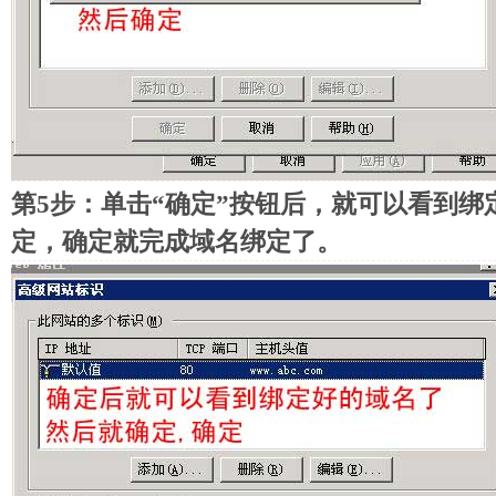
第5步：单击“确定”按钮后，就可以看到
定，确定就完成域名绑定了。