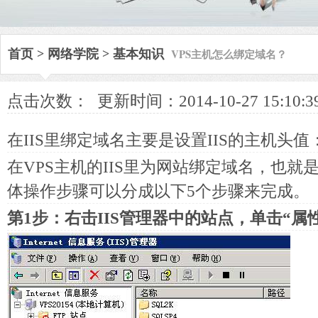
VPS主机怎么绑定域名？
首页
>
网络学院
>
基本知识
点击次数：
更新时间：2014-10-27 15:10:3
在IIS里绑定域名主要是设置IIS的主机头值
在VPS主机的IIS里为网站绑定域名，也就
体操作步骤可以分成以下5个步骤来完成。
第1步：右击IIS管理器中的站点，单击“属