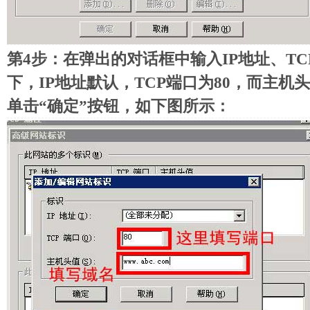
第4步：在弹出的对话框中输入IP地址、T
下，IP地址默认，TCP端口为80，而主
单击“确定”按钮，如下图所示：