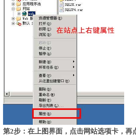
第2步：在上图界面，点击网站选项卡，再