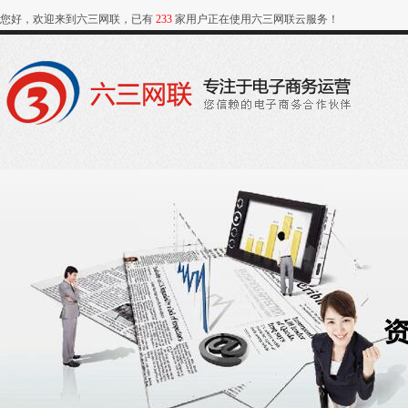
您好，欢迎来到六三网联，已有
233
家用户正在使用六三网联云服务！