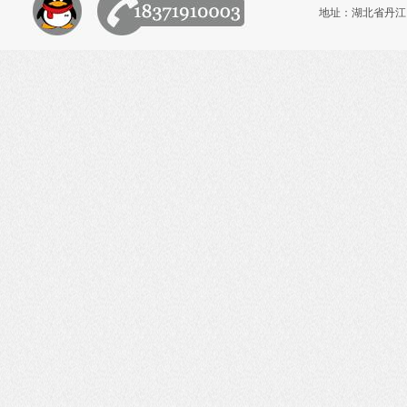
地址：湖北省丹江口市