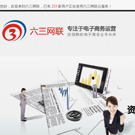
您好，欢迎来到六三网联，已有
233
家用户正在使用六三网联云服务！