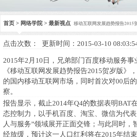
移动互联网发展趋势报告2015
首页
>
网络学院
>
最新视点
点击次数：
更新时间：2015-03-10 08:03:5
2015年2月10日，兄弟部门百度移动服务
《移动互联网发展趋势报告2015贺岁版》，
的国内移动互联网市场，同时首次对00后
察。
报告显示，截止2014年Q4的数据表明BA
态控制力，以手机百度、淘宝、微信为代表的
人与服务”领域展开正面交锋；与此同时，智
经放缓，预计这一人口红利将在2015年结