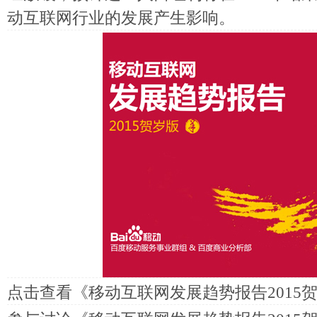
动互联网行业的发展产生影响。
点击查看
《移动互联网发展趋势报告2015