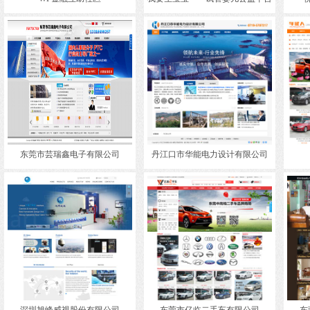
东莞市芸瑞鑫电子有限公司
丹江口市华能电力设计有限公司