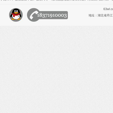
63wl.
地址：湖北省丹江口市