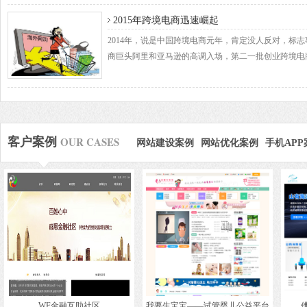
2015年跨境电商迅速崛起
2014年，说是中国跨境电商元年，肯定没人反对，标
商巨头阿里和亚马逊的高调入场，第二一批创业跨境电
OUR CASES
客户案例
网站建设案例
网站优化案例
手机APP
WF金融互助社区
我要生宝宝——试管婴儿公益平台