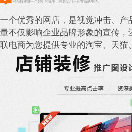
替品牌讲讲一个好听的故事，就是我们一直在做的事情。
一个优秀的网店，是视觉冲击、产
量不仅影响企业品牌形象的宣传，
联电商为您提供专业的淘宝、天猫