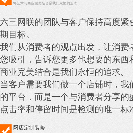
将艺术与商业完美结合是我们永恒的追求
六三网联的团队与客户保持高度紧
期目标。
我们从消费者的观点出发，让消费
您吸引，告诉您更多他想要的东西
商业完美结合是我们永恒的追求。
当客户需要我们做一个店铺时，我
的平台，而是一个与消费者分享的
点击率和停留时间是检测的唯一标
网店定制装修