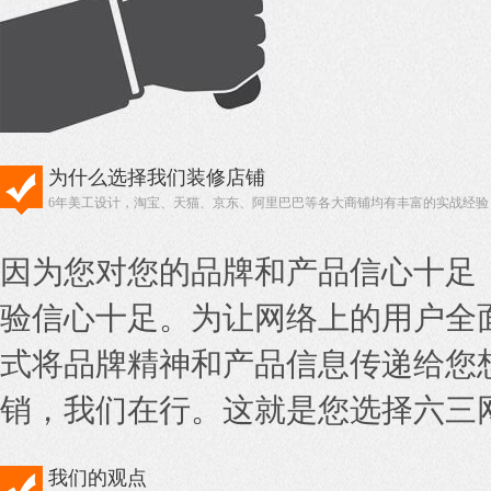
为什么选择我们装修店铺
6年美工设计，淘宝、天猫、京东、阿里巴巴等各大商铺均有丰富的实战经验
因为您对您的品牌和产品信心十足
验信心十足。为让网络上的用户全
式将品牌精神和产品信息传递给您
销，我们在行。这就是您选择六三
我们的观点