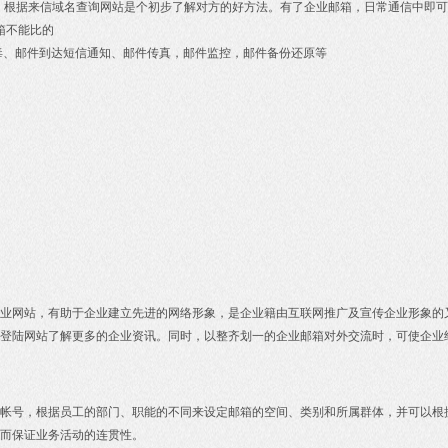
，根据来信域名查询网站是个初步了解对方的好方法。有了企业邮箱，日常通信中即可
箱不能比的
毒、邮件到达短信通知、邮件传真，邮件监控，邮件备份还原等
业网站，有助于企业建立先进的网络形象，是企业籍由互联网推广及宣传企业形象的
登陆网站了解更多的企业资讯。同时，以整齐划一的企业邮箱对外交流时，可使企业
帐号，根据员工的部门、职能的不同来设定邮箱的空间、类别和所属群体，并可以根
而保证业务活动的连贯性。