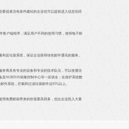
必要或者没有条件建站的企业也可以提前进入信息化经
大多数邮件客户端程序，满足用户不同的使用习惯，使得电子邮
毒和反垃圾系统，保证企业获得绿色邮件通讯的服务。
服务商具有专业的设备和专业的技术队伍，可以使通信
及NORTON病毒控制中心等一应俱全；在保护系统数
邮件系统，拦截和过滤垃圾邮件达95%以上。
使用免费邮箱带来的价值要高得多，也比企业投入大量