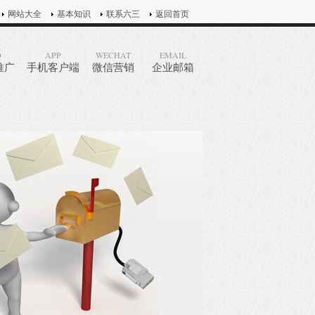
网站大全
基本知识
联系六三
返回首页
O
APP
WECHAT
EMAIL
推广
手机客户端
微信营销
企业邮箱