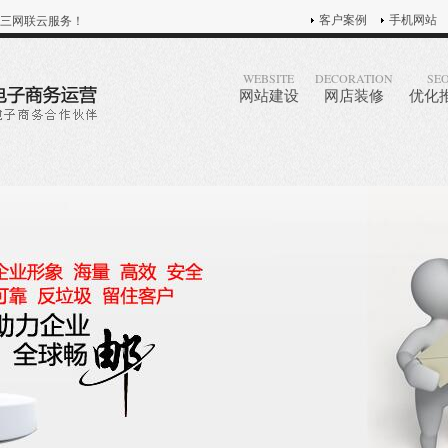
客户案例
手机网站
三网联云服务！
WEBSITE
DECORATION
SE
网站建设
网店装修
优化