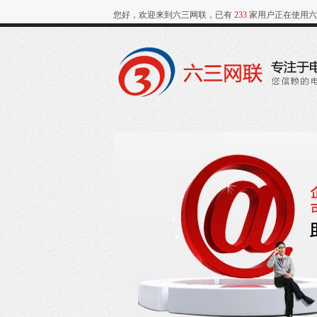
您好，欢迎来到六三网联，已有
233
家用户正在使用六