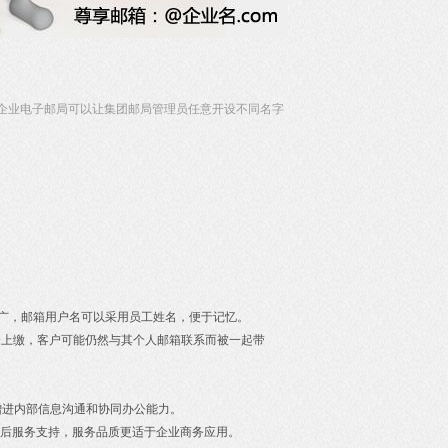
企业电子邮局可以让集团邮局管理员任意开设不同名字
象推广，邮箱用户名可以采用员工姓名，便于记忆。
会上缴，客户可能仍然与其个人邮箱联系而被一起带
增进内部信息沟通和协同办公能力。
后服务支持，服务品质更适于企业商务应用。