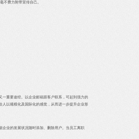
毫不费力附带宣传自己。
又一重要途经。以企业邮箱跟客户联系，可起到强力的
给人以规模化及国际化的感觉，从而进一步提升企业形
据企业的发展状况随时添加、删除用户。当员工离职