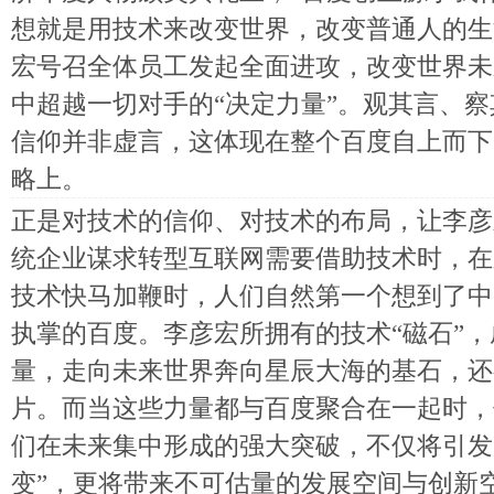
想就是用技术来改变世界，改变普通人的生
宏号召全体员工发起全面进攻，改变世界未
中超越一切对手的“决定力量”。观其言、
信仰并非虚言，这体现在整个百度自上而下
略上。
正是对技术的信仰、对技术的布局，让李彦
统企业谋求转型互联网需要借助技术时，在
技术快马加鞭时，人们自然第一个想到了中
执掌的百度。李彦宏所拥有的技术“磁石”
量，走向未来世界奔向星辰大海的基石，还
片。而当这些力量都与百度聚合在一起时，
们在未来集中形成的强大突破，不仅将引发
变”，更将带来不可估量的发展空间与创新