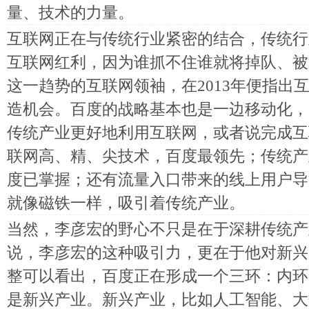
量、技术的力量。
互联网正在与传统行业紧密的结合，传统行
互联网红利，因为谁抓不住谁就将掉队、被
这一趋势的互联网领袖，在2013年便指出
造机会。百度的战略基本也是一边移动化，
传统产业更好地利用互联网，或者说完成互
联网高、精、尖技术，百度最领先；传统产
度已掌握；还有流量入口带来的线上用户导
就像磁铁一样，吸引着传统产业。
当然，李彦宏的野心不只是在于深耕传统产
说，李彦宏的这种吸引力，更在于他对新兴
整可以看出，百度正在形成一个三环：内环
是新兴产业。新兴产业，比如人工智能、大