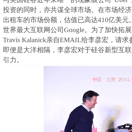
投资的同时，亦共谋全球市场。在市场经济高
出租车的市场份额，估值已高达410亿美
世界最大互联网公司Google。为了加快拓展
Travis Kalanick亲自EMAIL给李彦
即便是大洋相隔，李彦宏对于硅谷新型互联
引力。