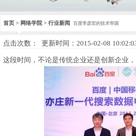
百度李彦宏的技术帝国
首页
>
网络学院
>
行业新闻
点击次数：
更新时间：2015-02-08 10:02:0
这段时间，不论是传统企业还是创新企业，