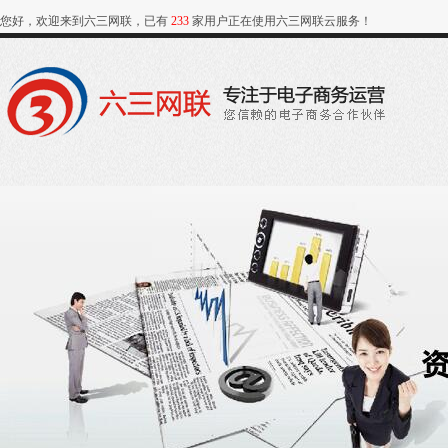
您好，欢迎来到六三网联，已有
233
家用户正在使用六三网联云服务！