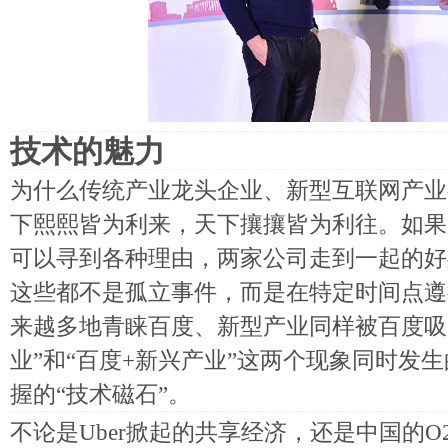
技术的魅力
为什么传统产业龙头企业、新型互联网产业
下熙熙皆为利来，天下攘攘皆为利往。如果
可以寻到各种理由，两家公司走到一起的好
这些都不是孤立事件，而是在特定时间点遵
来越多地青睐百度、新型产业同样被百度吸
业”和“百度+新兴产业”这两个现象同时发
握的“技术磁石”。
不论是Uber掀起的共享经济，还是中国的