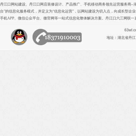
丹江口网站建设
、
丹江口网店装修设计
、
产品推广
、
手机移动商务
领先运营服务商-
台”的信息化服务模式，并定义为“信息化运营”，以网站建设为切入点，向成长型企
手机APP
、
微信公众平台
、
微官网
等一站式信息化整体解决方案。丹江口六三网联一
63wl.
地址：湖北省丹江口市