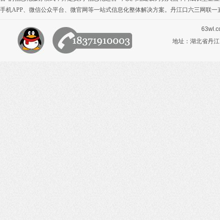
手机APP
、
微信公众平台
、
微官网
等一站式信息化整体解决方案。丹江口六三网联一
63wl.
地址：湖北省丹江口市