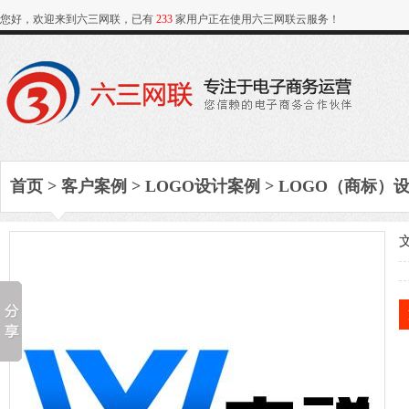
您好，欢迎来到六三网联，已有
233
家用户正在使用六三网联云服务！
首页
>
客户案例
>
LOGO设计案例
>
LOGO（商标）