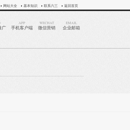
网站大全
基本知识
联系六三
返回首页
O
APP
WECHAT
EMAIL
推广
手机客户端
微信营销
企业邮箱