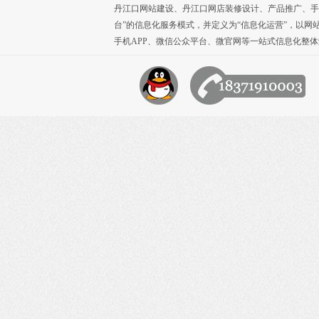
丹江口网站建设
、
丹江口网店装修设计
、
产品推广
、
手
台”的信息化服务模式，并定义为“信息化运营”，以网
手机APP
、
微信公众平台
、
微官网
等一站式信息化整体