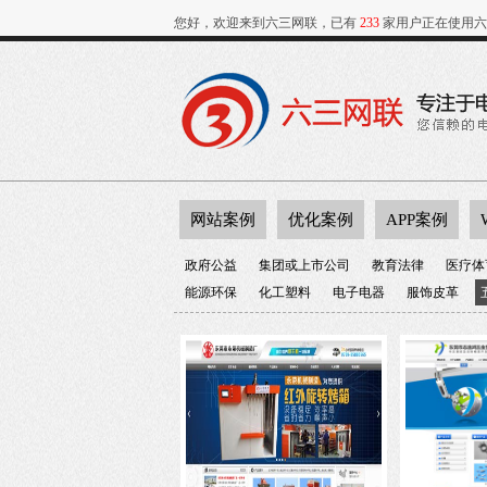
您好，欢迎来到六三网联，已有
233
家用户正在使用六
网站案例
优化案例
APP案例
政府公益
集团或上市公司
教育法律
医疗体
能源环保
化工塑料
电子电器
服饰皮革