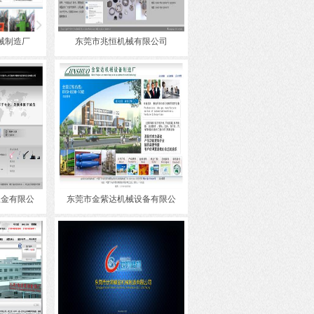
械制造厂
东莞市兆恒机械有限公司
五金有限公
东莞市金紫达机械设备有限公