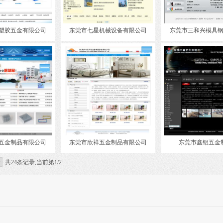
塑胶五金有限公司
东莞市七星机械设备有限公司
东莞市三和兴模具
五金制品有限公司
东莞市欣祥五金制品有限公司
东莞市鑫铝五金
共24条记录,当前第1/2