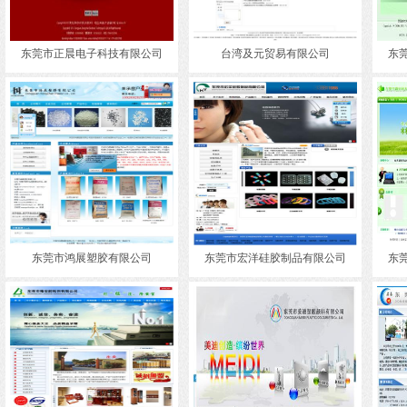
东莞市正晨电子科技有限公司
台湾及元贸易有限公司
东
东莞市鸿展塑胶有限公司
东莞市宏洋硅胶制品有限公司
东